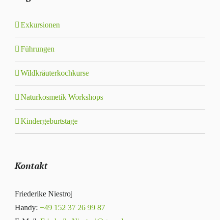
Exkursionen
Führungen
Wildkräuterkochkurse
Naturkosmetik Workshops
Kindergeburtstage
Kontakt
Friederike Niestroj
Handy:
+49 152 37 26 99 87