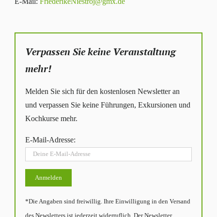
E-Mail:
FriederikeNiestroj@gmx.de
Verpassen Sie keine Veranstaltung
mehr!
Melden Sie sich für den kostenlosen Newsletter an
und verpassen Sie keine Führungen, Exkursionen und
Kochkurse mehr.
E-Mail-Adresse:
*Die Angaben sind freiwillig. Ihre Einwilligung in den Versand
des Newsletters ist jederzeit widerruflich. Der Newsletter