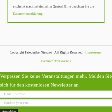
erscheint maximal einmal im Quartal. Bitte beachten Sie die
Datenschutzerklärung
.
Copyright Friederike Niestroj | All Rights Reserved |
Impressum
|
Datenschutzerklärung
Verpassen Sie keine Veranstaltungen mehr. Melden Sie
sich für den kostenlosen Newsletter an.