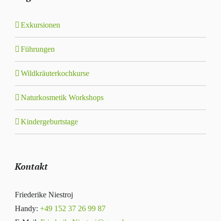
Exkursionen
Führungen
Wildkräuterkochkurse
Naturkosmetik Workshops
Kindergeburtstage
Kontakt
Friederike Niestroj
Handy:
+49 152 37 26 99 87