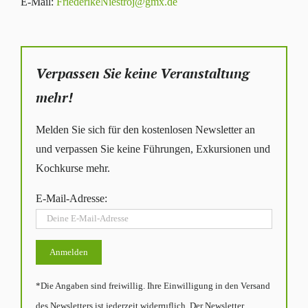
E-Mail:
FriederikeNiestroj@gmx.de
Verpassen Sie keine Veranstaltung
mehr!
Melden Sie sich für den kostenlosen Newsletter an
und verpassen Sie keine Führungen, Exkursionen und
Kochkurse mehr.
E-Mail-Adresse:
*Die Angaben sind freiwillig. Ihre Einwilligung in den Versand
des Newsletters ist jederzeit widerruflich. Der Newsletter