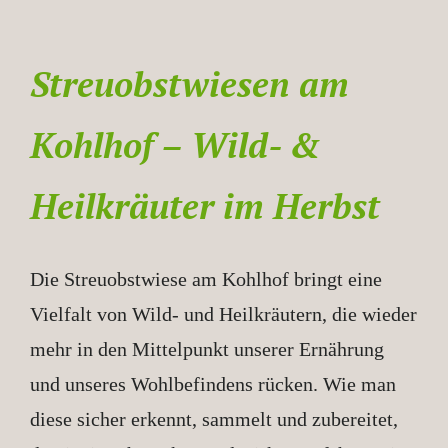
Streuobstwiesen am
Kohlhof – Wild- &
Heilkräuter im Herbst
Die Streuobstwiese am Kohlhof bringt eine
Vielfalt von Wild- und Heilkräutern, die wieder
mehr in den Mittelpunkt unserer Ernährung
und unseres Wohlbefindens rücken. Wie man
diese sicher erkennt, sammelt und zubereitet,