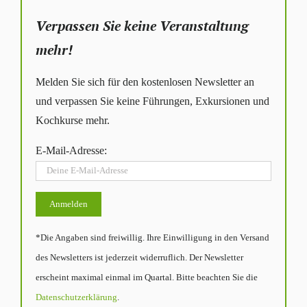
Verpassen Sie keine Veranstaltung
mehr!
Melden Sie sich für den kostenlosen Newsletter an
und verpassen Sie keine Führungen, Exkursionen und
Kochkurse mehr.
E-Mail-Adresse:
*Die Angaben sind freiwillig. Ihre Einwilligung in den Versand
des Newsletters ist jederzeit widerruflich. Der Newsletter
erscheint maximal einmal im Quartal. Bitte beachten Sie die
Datenschutzerklärung
.