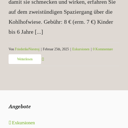
damit sie schmecken und wirken, erfahren Sie
auf dem zweistündigen Spaziergang über die
Kohlhofwiese. Gebühr: 8 € (erm. 7 €) Kinder
bis 6 Jahre [...]
Von
FriederikeNiestroj
|
Februar 25th, 2025
|
Exkursionen
|
0 Kommentare
Weiterlesen
Angebote
Exkursionen