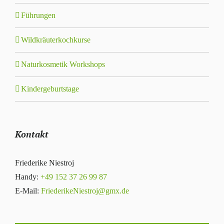
Führungen
Wildkräuterkochkurse
Naturkosmetik Workshops
Kindergeburtstage
Kontakt
Friederike Niestroj
Handy:
+49 152 37 26 99 87
E-Mail:
FriederikeNiestroj@gmx.de