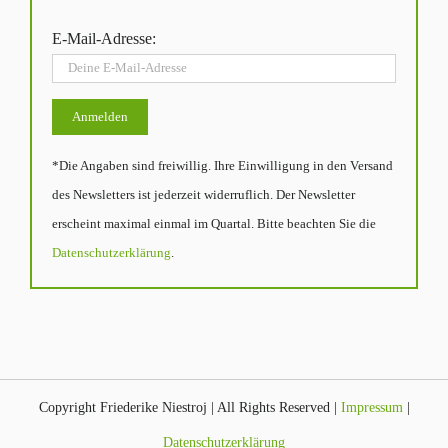
E-Mail-Adresse:
*Die Angaben sind freiwillig. Ihre Einwilligung in den Versand
des Newsletters ist jederzeit widerruflich. Der Newsletter
erscheint maximal einmal im Quartal. Bitte beachten Sie die
Datenschutzerklärung
.
Copyright Friederike Niestroj | All Rights Reserved |
Impressum
|
Datenschutzerklärung