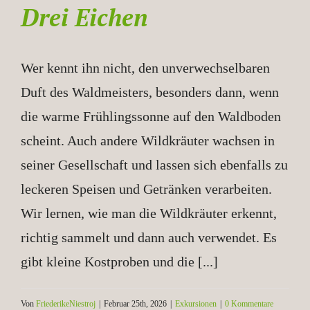
Drei Eichen
Wer kennt ihn nicht, den unverwechselbaren
Duft des Waldmeisters, besonders dann, wenn
die warme Frühlingssonne auf den Waldboden
scheint. Auch andere Wildkräuter wachsen in
seiner Gesellschaft und lassen sich ebenfalls zu
leckeren Speisen und Getränken verarbeiten.
Wir lernen, wie man die Wildkräuter erkennt,
richtig sammelt und dann auch verwendet. Es
gibt kleine Kostproben und die [...]
Von
FriederikeNiestroj
|
Februar 25th, 2026
|
Exkursionen
|
0 Kommentare