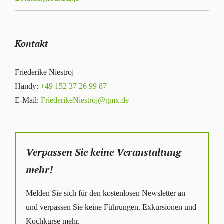
Kontakt
Friederike Niestroj
Handy:
+49 152 37 26 99 87
E-Mail:
FriederikeNiestroj@gmx.de
Verpassen Sie keine Veranstaltung
mehr!
Melden Sie sich für den kostenlosen Newsletter an
und verpassen Sie keine Führungen, Exkursionen und
Kochkurse mehr.