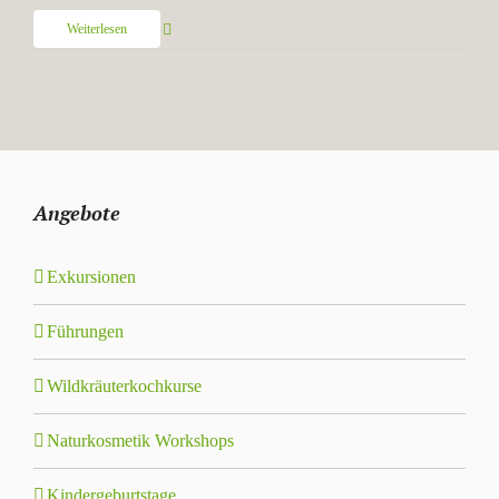
Weiterlesen
Angebote
Exkursionen
Führungen
Wildkräuterkochkurse
Naturkosmetik Workshops
Kindergeburtstage