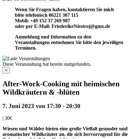
Wenn Sie Fragen haben, kontaktieren Sie mich
bitte telefonisch 06221 307 115
Mobil: +49 152 37 269 987
oder per E-Mail: FriederikeNiestroj@gmx.de
Anmeldung und Information zu den
Veranstaltungen entnehmen Sie bitte den jeweiligen
Terminen.
Diese Veranstaltung hat bereits stattgefunden.
×
After-Work-Cooking mit heimischen
Wildkräutern & -blüten
7. Juni 2023 von 17:30
-
20:30
|
30€
Wiesen und Wälder bieten eine große Vielfalt gesunder und
aromatischer Wildkräuter an, die sich hervorragend für die