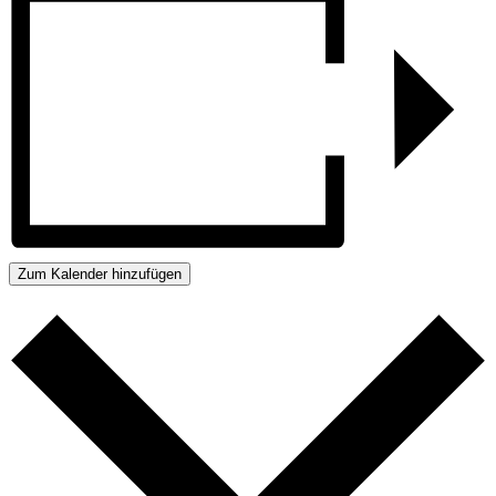
Zum Kalender hinzufügen