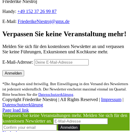
Friederike Niestroj
Handy:
+49 152 37 26 99 87
E-Mail:
FriederikeNiestroj@gmx.de
Verpassen Sie keine Veranstaltung mehr!
Melden Sie sich für den kostenlosen Newsletter an und verpassen
Sie keine Führungen, Exkursionen und Kochkurse mehr.
E-Mail-Adresse:
*Die Angaben sind freiwillig. Ihre Einwilligung in den Versand des Newsletters
ist jederzeit widerruflich. Der Newsletter erscheint maximal einmal im Quartal.
Bitte beachten Sie die
Datenschutzerklärung
.
Copyright Friederike Niestroj | All Rights Reserved |
Impressum
|
Datenschutzerklärung
Page load link
Verpassen Sie keine Veranstaltungen mehr. Melden Sie sich für den
kostenlosen Newsletter an.