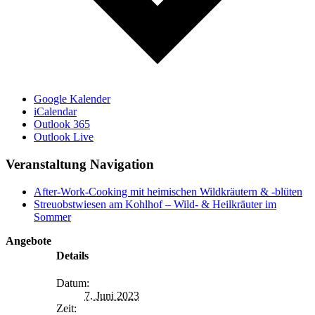
Google Kalender
iCalendar
Outlook 365
Outlook Live
Veranstaltung Navigation
After-Work-Cooking mit heimischen Wildkräutern & -blüten
Streuobstwiesen am Kohlhof – Wild- & Heilkräuter im
Sommer
Angebote
Details
Datum:
7. Juni 2023
Zeit: