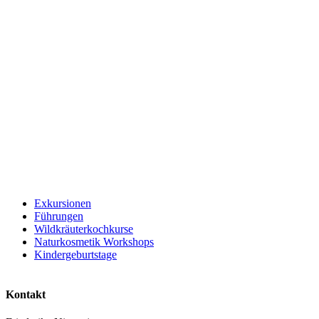
Exkursionen
Führungen
Wildkräuterkochkurse
Naturkosmetik Workshops
Kindergeburtstage
Kontakt