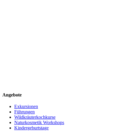
Angebote
Exkursionen
Führungen
Wildkräuterkochkurse
Naturkosmetik Workshops
Kindergeburtstage