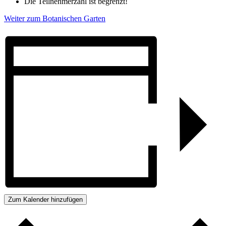
Die Teilnehmerzahl ist begrenzt!
Weiter zum Botanischen Garten
Zum Kalender hinzufügen