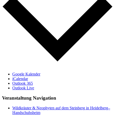
Google Kalender
iCalendar
Outlook 365
Outlook Live
Veranstaltung Navigation
Wildkräuter & Neophyten auf dem Steinberg in Heidelberg–
Handschuhsheim