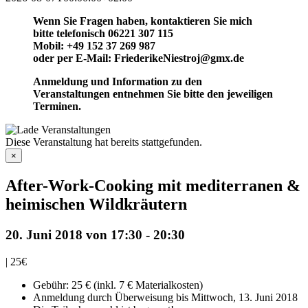
Wenn Sie Fragen haben, kontaktieren Sie mich
bitte telefonisch 06221 307 115
Mobil: +49 152 37 269 987
oder per E-Mail: FriederikeNiestroj@gmx.de
Anmeldung und Information zu den
Veranstaltungen entnehmen Sie bitte den jeweiligen
Terminen.
Diese Veranstaltung hat bereits stattgefunden.
×
After-Work-Cooking mit mediterranen &
heimischen Wildkräutern
20. Juni 2018 von 17:30
-
20:30
|
25€
Gebühr: 25 € (inkl. 7 € Materialkosten)
Anmeldung durch Überweisung bis Mittwoch, 13. Juni 2018