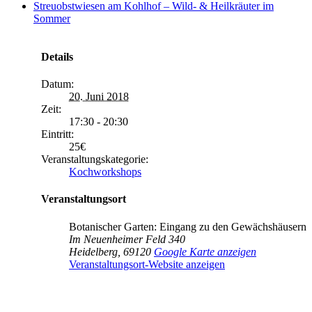
Streuobstwiesen am Kohlhof – Wild- & Heilkräuter im
Sommer
Details
Datum:
20. Juni 2018
Zeit:
17:30 - 20:30
Eintritt:
25€
Veranstaltungskategorie:
Kochworkshops
Veranstaltungsort
Botanischer Garten: Eingang zu den Gewächshäusern
Im Neuenheimer Feld 340
Heidelberg
,
69120
Google Karte anzeigen
Veranstaltungsort-Website anzeigen