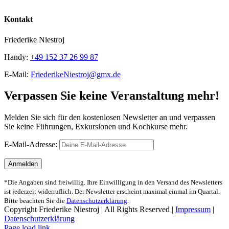
Kontakt
Friederike Niestroj
Handy:
+49 152 37 26 99 87
E-Mail:
FriederikeNiestroj@gmx.de
Verpassen Sie keine Veranstaltung mehr!
Melden Sie sich für den kostenlosen Newsletter an und verpassen
Sie keine Führungen, Exkursionen und Kochkurse mehr.
E-Mail-Adresse:
*Die Angaben sind freiwillig. Ihre Einwilligung in den Versand des Newsletters
ist jederzeit widerruflich. Der Newsletter erscheint maximal einmal im Quartal.
Bitte beachten Sie die
Datenschutzerklärung
.
Copyright Friederike Niestroj | All Rights Reserved |
Impressum
|
Datenschutzerklärung
Page load link