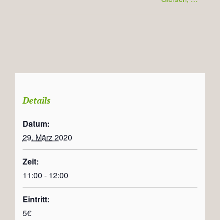
Details
Datum:
29. März 2020
Zeit:
11:00 - 12:00
Eintritt:
5€