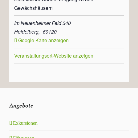
Gewächshäusern
Im Neuenheimer Feld 340
Heidelberg
,
69120
Google Karte anzeigen
Veranstaltungsort-Website anzeigen
Angebote
Exkursionen