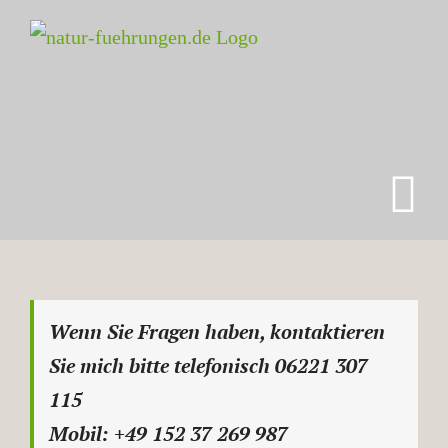
Zum
Inhalt
springen
Wenn Sie Fragen haben, kontaktieren
Sie mich bitte telefonisch 06221 307
115
Mobil: +49 152 37 269 987