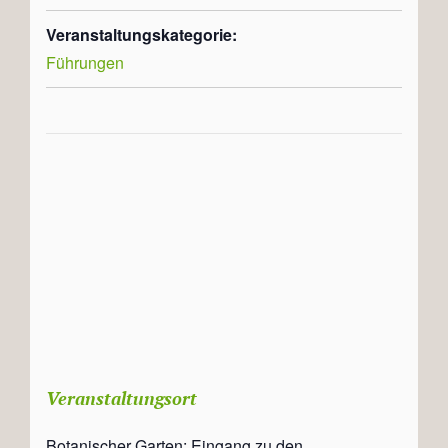
Veranstaltungskategorie:
Führungen
Veranstaltungsort
Botanischer Garten: Eingang zu den