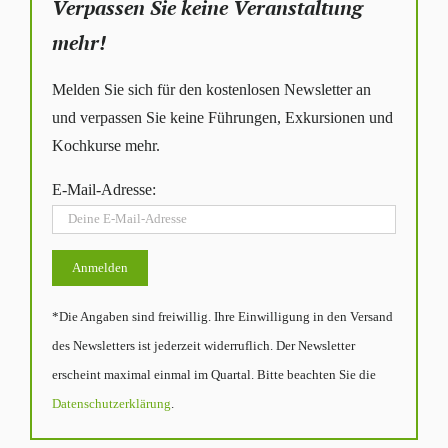
Verpassen Sie keine Veranstaltung
mehr!
Melden Sie sich für den kostenlosen Newsletter an
und verpassen Sie keine Führungen, Exkursionen und
Kochkurse mehr.
E-Mail-Adresse:
*Die Angaben sind freiwillig. Ihre Einwilligung in den Versand
des Newsletters ist jederzeit widerruflich. Der Newsletter
erscheint maximal einmal im Quartal. Bitte beachten Sie die
Datenschutzerklärung
.