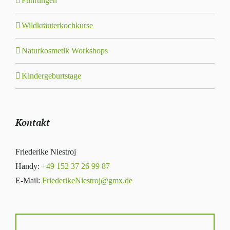
Führungen
Wildkräuterkochkurse
Naturkosmetik Workshops
Kindergeburtstage
Kontakt
Friederike Niestroj
Handy:
+49 152 37 26 99 87
E-Mail:
FriederikeNiestroj@gmx.de