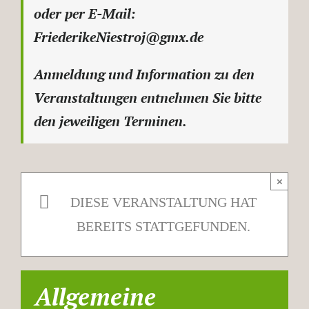
oder per E-Mail:
FriederikeNiestroj@gmx.de
Anmeldung und Information zu den
Veranstaltungen entnehmen Sie bitte
den jeweiligen Terminen.
×
DIESE VERANSTALTUNG HAT
BEREITS STATTGEFUNDEN.
Allgemeine