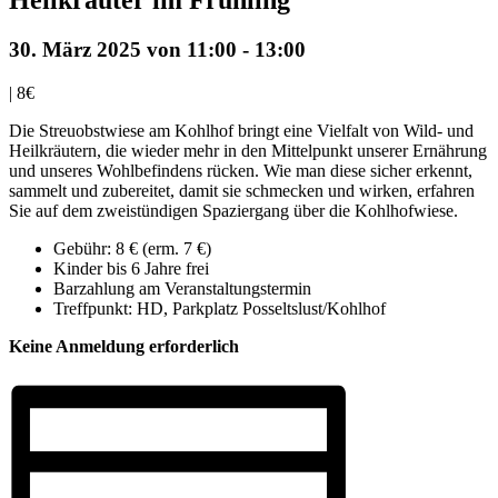
30. März 2025 von 11:00
-
13:00
|
8€
Die Streuobstwiese am Kohlhof bringt eine Vielfalt von Wild- und
Heilkräutern, die wieder mehr in den Mittelpunkt unserer Ernährung
und unseres Wohlbefindens rücken. Wie man diese sicher erkennt,
sammelt und zubereitet, damit sie schmecken und wirken, erfahren
Sie auf dem zweistündigen Spaziergang über die Kohlhofwiese.
Gebühr: 8 € (erm. 7 €)
Kinder bis 6 Jahre frei
Barzahlung am Veranstaltungstermin
Treffpunkt: HD, Parkplatz Posseltslust/Kohlhof
Keine Anmeldung erforderlich