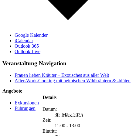
Google Kalender
iCalendar
Outlook 365
Outlook Live
Veranstaltung Navigation
Frauen lieben Kräuter – Exotisches aus aller Welt
After-Work-Cooking mit heimischen Wildkräutern & -blüten
Angebote
Details
Exkursionen
Führungen
Datum:
30. März 2025
Zeit:
11:00 - 13:00
Eintritt: