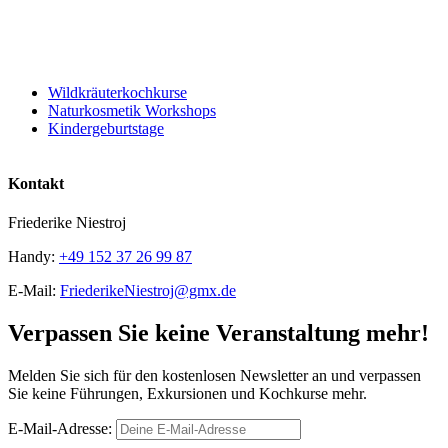
Wildkräuterkochkurse
Naturkosmetik Workshops
Kindergeburtstage
Kontakt
Friederike Niestroj
Handy:
+49 152 37 26 99 87
E-Mail:
FriederikeNiestroj@gmx.de
Verpassen Sie keine Veranstaltung mehr!
Melden Sie sich für den kostenlosen Newsletter an und verpassen
Sie keine Führungen, Exkursionen und Kochkurse mehr.
E-Mail-Adresse: