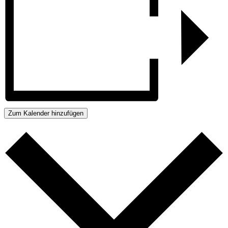
Zum Kalender hinzufügen