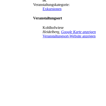
8€
Veranstaltungskategorie:
Exkursionen
Veranstaltungsort
Kohlhofwiese
Heidelberg
,
Google Karte anzeigen
Veranstaltungsort-Website anzeigen