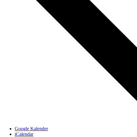
Google Kalender
iCalendar