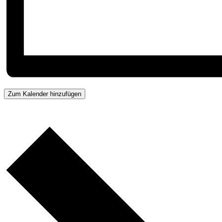
Zum Kalender hinzufügen