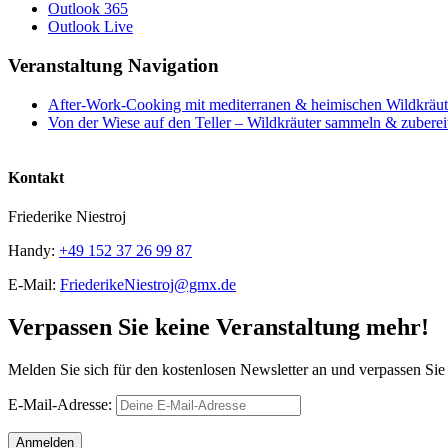
Outlook 365
Outlook Live
Veranstaltung Navigation
After-Work-Cooking mit mediterranen & heimischen Wildkräut
Von der Wiese auf den Teller – Wildkräuter sammeln & zuberei
Kontakt
Friederike Niestroj
Handy:
+49 152 37 26 99 87
E-Mail:
FriederikeNiestroj@gmx.de
Verpassen Sie keine Veranstaltung mehr!
Melden Sie sich für den kostenlosen Newsletter an und verpassen S
E-Mail-Adresse: