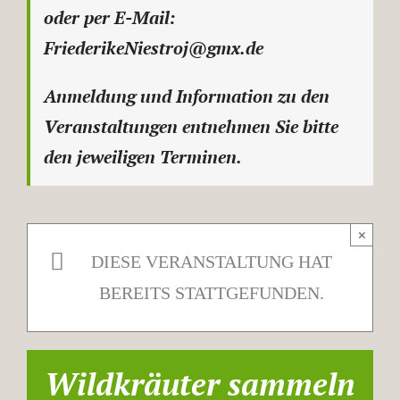
oder per E-Mail:
FriederikeNiestroj@gmx.de
Anmeldung und Information zu den
Veranstaltungen entnehmen Sie bitte
den jeweiligen Terminen.
×
DIESE VERANSTALTUNG HAT
BEREITS STATTGEFUNDEN.
Wildkräuter sammeln