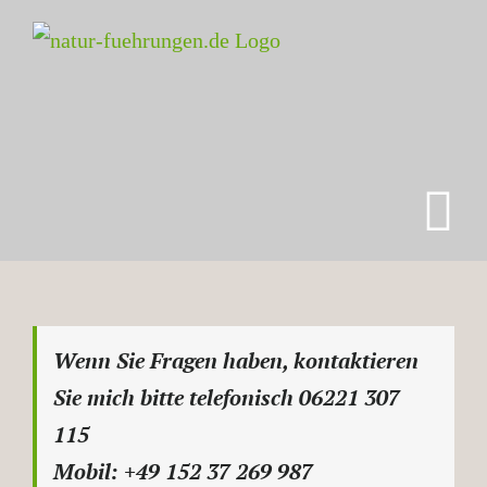
Zum
Inhalt
springen
Wenn Sie Fragen haben, kontaktieren
Sie mich bitte telefonisch 06221 307
115
Mobil: +49 152 37 269 987