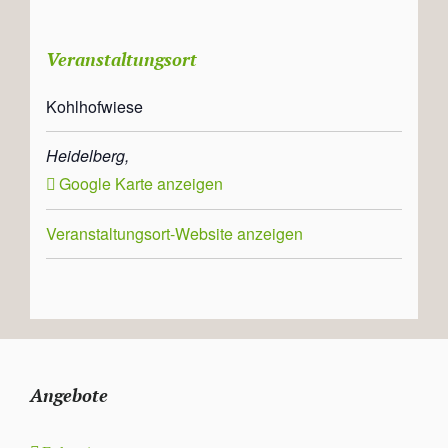
Veranstaltungsort
Kohlhofwiese
Heidelberg
,
Google Karte anzeigen
Veranstaltungsort-Website anzeigen
Angebote