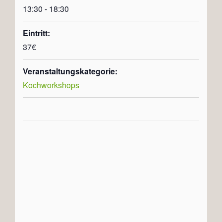
13:30 - 18:30
Eintritt:
37€
Veranstaltungskategorie:
Kochworkshops