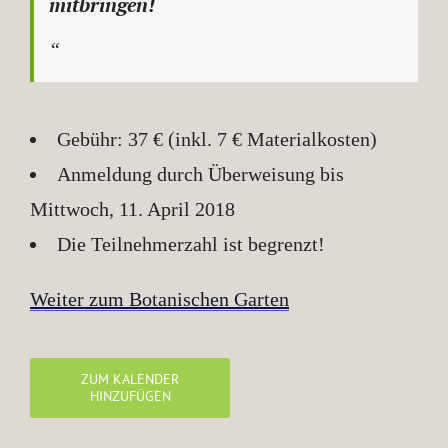
mitbringen!
Gebühr: 37 € (inkl. 7 € Materialkosten)
Anmeldung durch Überweisung bis
Mittwoch, 11. April 2018
Die Teilnehmerzahl ist begrenzt!
Weiter zum Botanischen Garten
ZUM KALENDER
HINZUFÜGEN