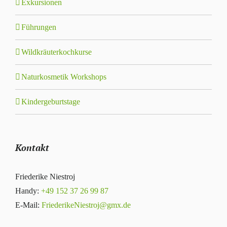
Exkursionen
Führungen
Wildkräuterkochkurse
Naturkosmetik Workshops
Kindergeburtstage
Kontakt
Friederike Niestroj
Handy:
+49 152 37 26 99 87
E-Mail:
FriederikeNiestroj@gmx.de