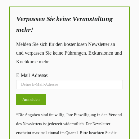
Verpassen Sie keine Veranstaltung
mehr!
Melden Sie sich für den kostenlosen Newsletter an
und verpassen Sie keine Führungen, Exkursionen und
Kochkurse mehr.
E-Mail-Adresse:
*Die Angaben sind freiwillig. Ihre Einwilligung in den Versand
des Newsletters ist jederzeit widerruflich. Der Newsletter
erscheint maximal einmal im Quartal. Bitte beachten Sie die