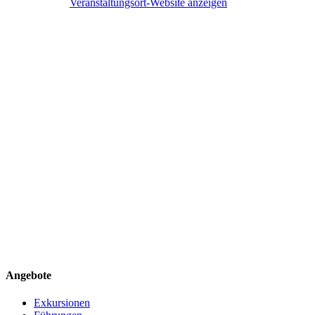
Veranstaltungsort-Website anzeigen
Angebote
Exkursionen