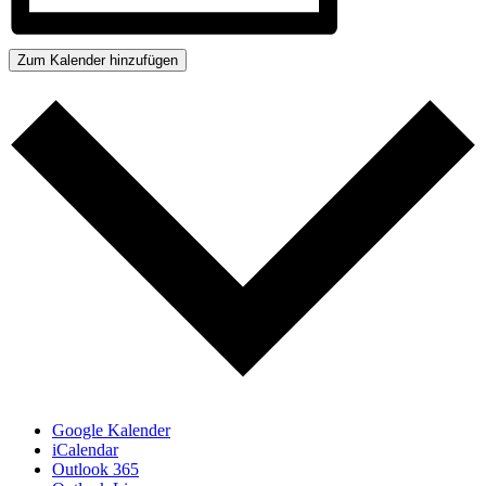
Zum Kalender hinzufügen
Google Kalender
iCalendar
Outlook 365