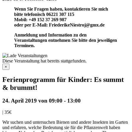
Wenn Sie Fragen haben, kontaktieren Sie mich
bitte telefonisch 06221 307 115
Mobil: +49 152 37 269 987
oder per E-Mail: FriederikeNiestroj@gmx.de
Anmeldung und Information zu den
Veranstaltungen entnehmen Sie bitte den jeweiligen
Terminen.
Diese Veranstaltung hat bereits stattgefunden.
×
Ferienprogramm für Kinder: Es summt
& brummt!
24. April 2019 von 09:00
-
13:00
|
35€
Wir suchen und untersuchen Bienen und andere Insekten im Garten
und erfahren, welche Bedeutung sie für die Pflanzenwelt haben