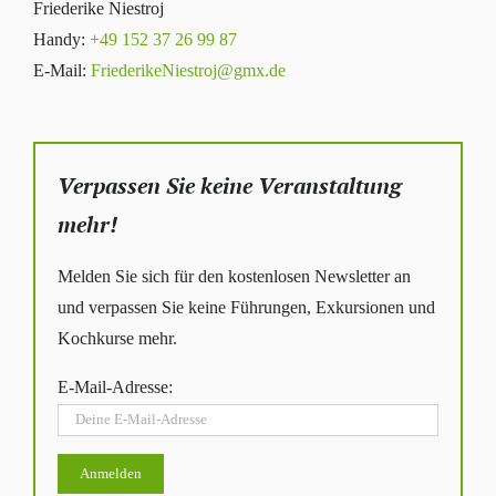
Friederike Niestroj
Handy:
+49 152 37 26 99 87
E-Mail:
FriederikeNiestroj@gmx.de
Verpassen Sie keine Veranstaltung
mehr!
Melden Sie sich für den kostenlosen Newsletter an
und verpassen Sie keine Führungen, Exkursionen und
Kochkurse mehr.
E-Mail-Adresse: