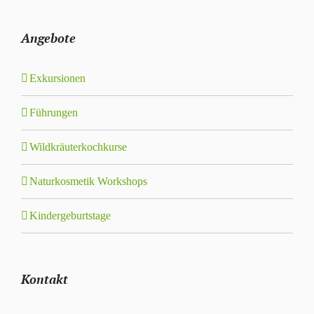
Angebote
Exkursionen
Führungen
Wildkräuterkochkurse
Naturkosmetik Workshops
Kindergeburtstage
Kontakt