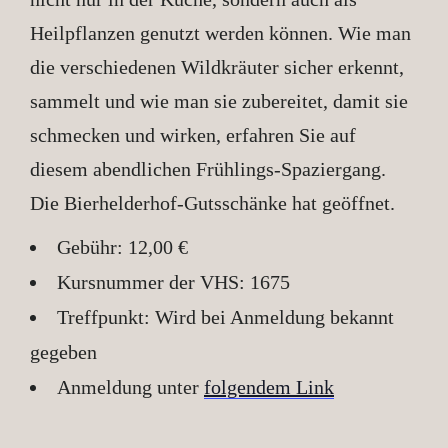
Heilpflanzen genutzt werden können. Wie man
die verschiedenen Wildkräuter sicher erkennt,
sammelt und wie man sie zubereitet, damit sie
schmecken und wirken, erfahren Sie auf
diesem abendlichen Frühlings-Spaziergang.
Die Bierhelderhof-Gutsschänke hat geöffnet.
Gebühr: 12,00 €
Kursnummer der VHS: 1675
Treffpunkt: Wird bei Anmeldung bekannt
gegeben
Anmeldung unter
folgendem Link