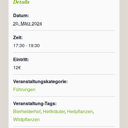
Details
Datum:
20. März 2024
Zeit:
17:30 - 19:30
Eintritt:
12€
Veranstaltungskategorie:
Führungen
Veranstaltung-Tags:
Bierhelderhof
,
Heilkräuter
,
Heilpflanzen
,
Wildpflanzen