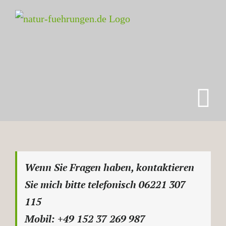
Zum
Inhalt
springen
Wenn Sie Fragen haben, kontaktieren
Sie mich bitte telefonisch 06221 307
115
Mobil: +49 152 37 269 987