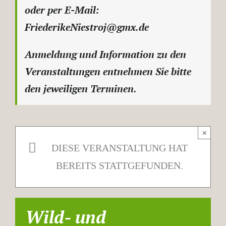
oder per E-Mail:
FriederikeNiestroj@gmx.de
Anmeldung und Information zu den
Veranstaltungen entnehmen Sie bitte
den jeweiligen Terminen.
×
DIESE VERANSTALTUNG HAT
BEREITS STATTGEFUNDEN.
Wild- und