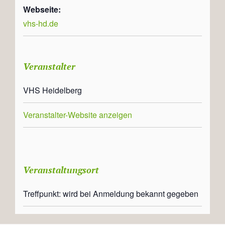
Webseite:
vhs-hd.de
Veranstalter
VHS Heidelberg
Veranstalter-Website anzeigen
Veranstaltungsort
Treffpunkt: wird bei Anmeldung bekannt gegeben