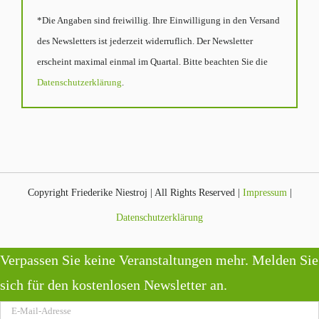
*Die Angaben sind freiwillig. Ihre Einwilligung in den Versand
des Newsletters ist jederzeit widerruflich. Der Newsletter
erscheint maximal einmal im Quartal. Bitte beachten Sie die
Datenschutzerklärung
.
Copyright Friederike Niestroj | All Rights Reserved |
Impressum
|
Datenschutzerklärung
Verpassen Sie keine Veranstaltungen mehr. Melden Sie
sich für den kostenlosen Newsletter an.